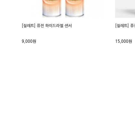
[질레트] 퓨전 하이드라젤 센서
[질레트] 
9,000원
15,000원