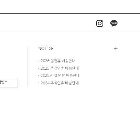
NOTICE
2026 설연휴 배송안내
2025 추석연휴 배송안내
2025년 설 연휴 배송안내
이벤트
2024 추석연휴 배송안내