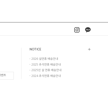
NOTICE
2026 설연휴 배송안내
2025 추석연휴 배송안내
2025년 설 연휴 배송안내
이벤트
2024 추석연휴 배송안내