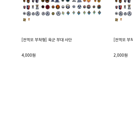
[전역모 부착형] 육군 부대 사단
[전역모 부
4,000원
2,000원