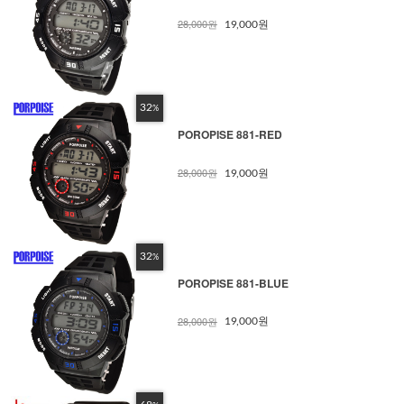
28,000원
19,000원
32
%
POROPISE 881-RED
28,000원
19,000원
32
%
POROPISE 881-BLUE
28,000원
19,000원