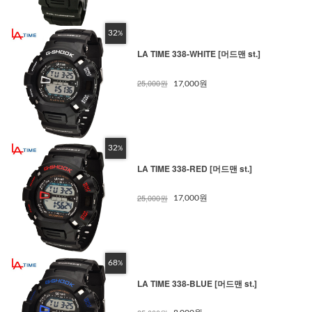
32
%
LA TIME 338-WHITE [머드맨 st.]
25,000원
17,000원
32
%
LA TIME 338-RED [머드맨 st.]
25,000원
17,000원
68
%
LA TIME 338-BLUE [머드맨 st.]