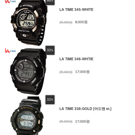
68
%
LA TIME 345-WHITE
25,000원
8,000원
32
%
LA TIME 346-WHTIE
25,000원
17,000원
32
%
LA TIME 338-GOLD [머드맨 st.]
25,000원
17,000원