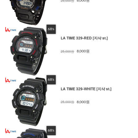
25,000원
8,000원
68
%
LA TIME 329-RED [지샥 st.]
25,000원
8,000원
68
%
LA TIME 329-WHITE [지샥 st.]
25,000원
8,000원
68
%