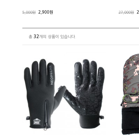
2,900원
2
5,000원
27,000원
32
총
개의 상품이 있습니다.