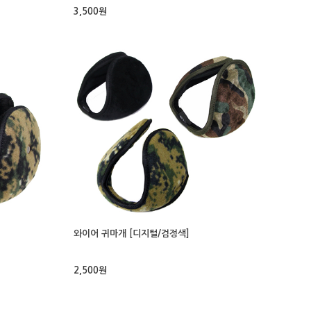
3,500원
와이어 귀마개 [디지털/검정색]
2,500원