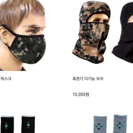
 마스크
혹한기 다기능 모자
10,000원