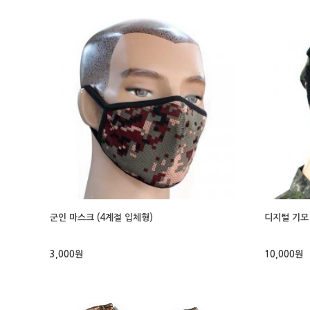
군인 마스크 (4계절 입체형)
디지털 기모
3,000원
10,000원