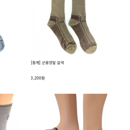
[동계] 군용양말 갈색
3,200원