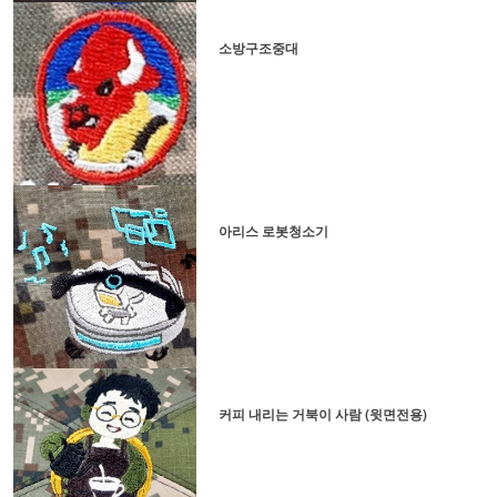
소방구조중대
아리스 로봇청소기
커피 내리는 거북이 사람 (윗면전용)